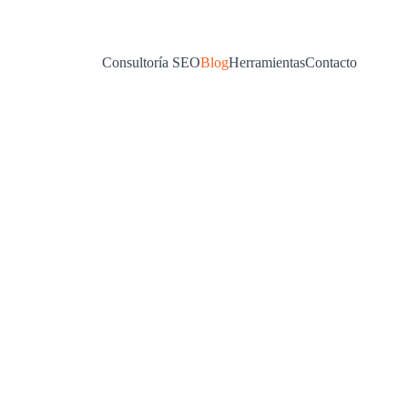
Consultoría SEO
Blog
Herramientas
Contacto