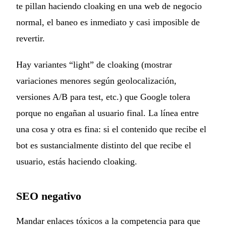
te pillan haciendo cloaking en una web de negocio
normal, el baneo es inmediato y casi imposible de
revertir.
Hay variantes “light” de cloaking (mostrar
variaciones menores según geolocalización,
versiones A/B para test, etc.) que Google tolera
porque no engañan al usuario final. La línea entre
una cosa y otra es fina: si el contenido que recibe el
bot es sustancialmente distinto del que recibe el
usuario, estás haciendo cloaking.
SEO negativo
Mandar enlaces tóxicos a la competencia para que