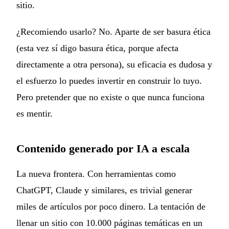
sitio.
¿Recomiendo usarlo? No. Aparte de ser basura ética
(esta vez sí digo basura ética, porque afecta
directamente a otra persona), su eficacia es dudosa y
el esfuerzo lo puedes invertir en construir lo tuyo.
Pero pretender que no existe o que nunca funciona
es mentir.
Contenido generado por IA a escala
La nueva frontera. Con herramientas como
ChatGPT, Claude y similares, es trivial generar
miles de artículos por poco dinero. La tentación de
llenar un sitio con 10.000 páginas temáticas en un