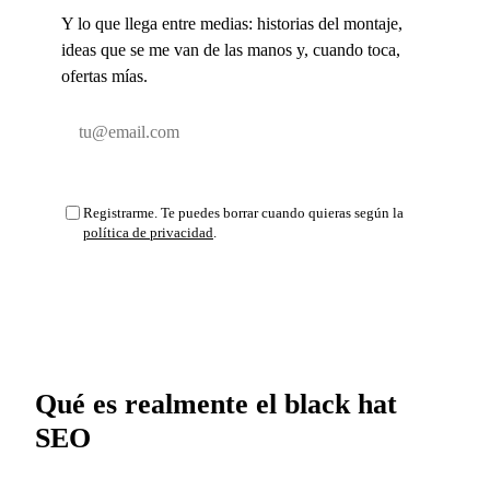
Y lo que llega entre medias: historias del montaje,
ideas que se me van de las manos y, cuando toca,
ofertas mías.
Email
Suscribirse y entrar
Registrarme. Te puedes borrar cuando quieras según la
política de privacidad
.
Qué es realmente el black hat
SEO