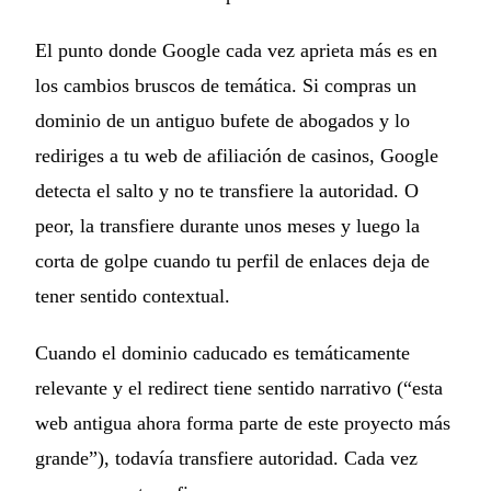
El punto donde Google cada vez aprieta más es en
los cambios bruscos de temática. Si compras un
dominio de un antiguo bufete de abogados y lo
rediriges a tu web de afiliación de casinos, Google
detecta el salto y no te transfiere la autoridad. O
peor, la transfiere durante unos meses y luego la
corta de golpe cuando tu perfil de enlaces deja de
tener sentido contextual.
Cuando el dominio caducado es temáticamente
relevante y el redirect tiene sentido narrativo (“esta
web antigua ahora forma parte de este proyecto más
grande”), todavía transfiere autoridad. Cada vez