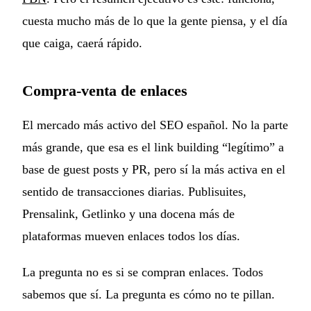
cuesta mucho más de lo que la gente piensa, y el día
que caiga, caerá rápido.
Compra-venta de enlaces
El mercado más activo del SEO español. No la parte
más grande, que esa es el link building “legítimo” a
base de guest posts y PR, pero sí la más activa en el
sentido de transacciones diarias. Publisuites,
Prensalink, Getlinko y una docena más de
plataformas mueven enlaces todos los días.
La pregunta no es si se compran enlaces. Todos
sabemos que sí. La pregunta es cómo no te pillan.