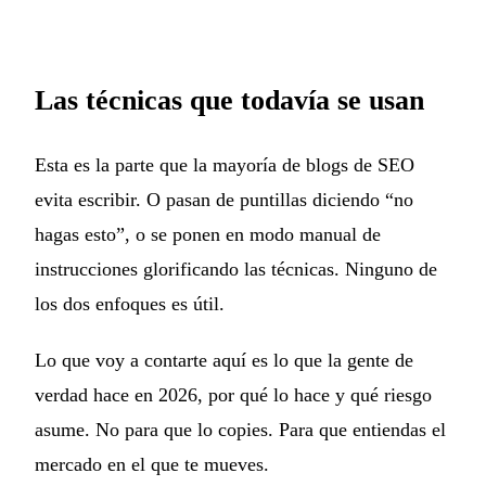
Las técnicas que todavía se usan
Esta es la parte que la mayoría de blogs de SEO
evita escribir. O pasan de puntillas diciendo “no
hagas esto”, o se ponen en modo manual de
instrucciones glorificando las técnicas. Ninguno de
los dos enfoques es útil.
Lo que voy a contarte aquí es lo que la gente de
verdad hace en 2026, por qué lo hace y qué riesgo
asume. No para que lo copies. Para que entiendas el
mercado en el que te mueves.