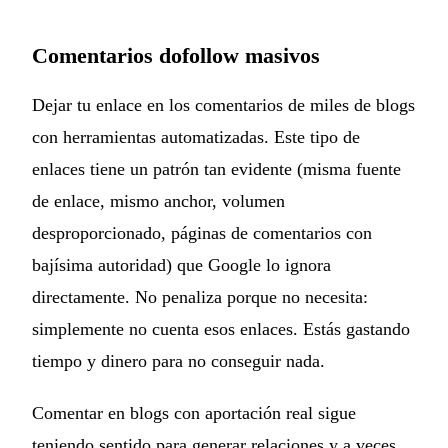
Comentarios dofollow masivos
Dejar tu enlace en los comentarios de miles de blogs
con herramientas automatizadas. Este tipo de
enlaces tiene un patrón tan evidente (misma fuente
de enlace, mismo anchor, volumen
desproporcionado, páginas de comentarios con
bajísima autoridad) que Google lo ignora
directamente. No penaliza porque no necesita:
simplemente no cuenta esos enlaces. Estás gastando
tiempo y dinero para no conseguir nada.
Comentar en blogs con aportación real sigue
teniendo sentido para generar relaciones y a veces