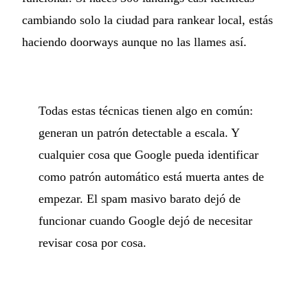
cambiando solo la ciudad para rankear local, estás
haciendo doorways aunque no las llames así.
Todas estas técnicas tienen algo en común:
generan un patrón detectable a escala. Y
cualquier cosa que Google pueda identificar
como patrón automático está muerta antes de
empezar. El spam masivo barato dejó de
funcionar cuando Google dejó de necesitar
revisar cosa por cosa.