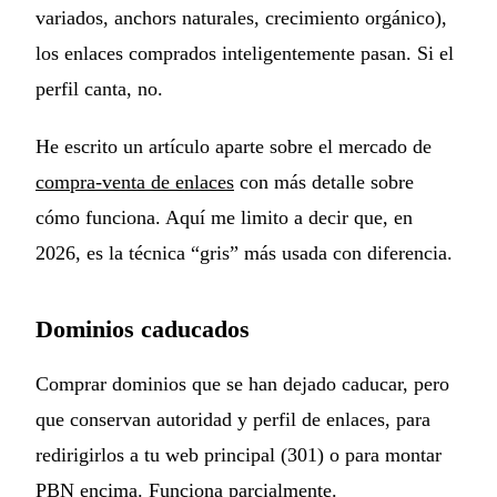
variados, anchors naturales, crecimiento orgánico),
los enlaces comprados inteligentemente pasan. Si el
perfil canta, no.
He escrito un artículo aparte sobre el mercado de
compra-venta de enlaces
con más detalle sobre
cómo funciona. Aquí me limito a decir que, en
2026, es la técnica “gris” más usada con diferencia.
Dominios caducados
Comprar dominios que se han dejado caducar, pero
que conservan autoridad y perfil de enlaces, para
redirigirlos a tu web principal (301) o para montar
PBN encima. Funciona parcialmente.