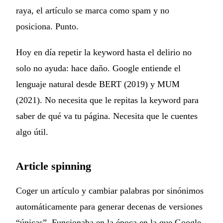
raya, el artículo se marca como spam y no
posiciona. Punto.
Hoy en día repetir la keyword hasta el delirio no
solo no ayuda: hace daño. Google entiende el
lenguaje natural desde BERT (2019) y MUM
(2021). No necesita que le repitas la keyword para
saber de qué va tu página. Necesita que le cuentes
algo útil.
Article spinning
Coger un artículo y cambiar palabras por sinónimos
automáticamente para generar decenas de versiones
“únicas”. Funcionaba en la época en la que Google