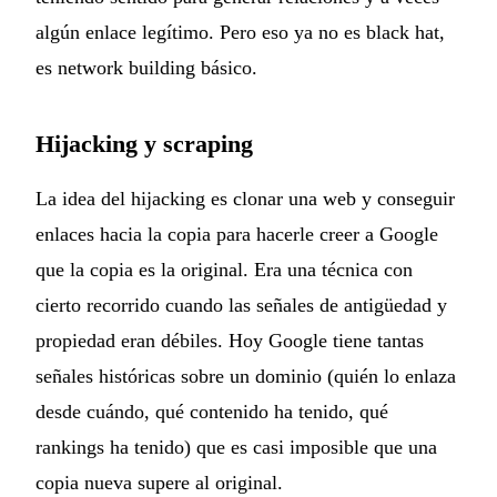
algún enlace legítimo. Pero eso ya no es black hat,
es network building básico.
Hijacking y scraping
La idea del hijacking es clonar una web y conseguir
enlaces hacia la copia para hacerle creer a Google
que la copia es la original. Era una técnica con
cierto recorrido cuando las señales de antigüedad y
propiedad eran débiles. Hoy Google tiene tantas
señales históricas sobre un dominio (quién lo enlaza
desde cuándo, qué contenido ha tenido, qué
rankings ha tenido) que es casi imposible que una
copia nueva supere al original.