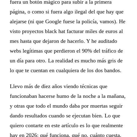
fuera un botón mágico para subir a la primera
página, o como si fuera algo ilegal del que hay que
alejarse (ni que Google fuese la policía, vamos). He
visto proyectos black hat facturar miles de euros al
mes hasta que dejaron de hacerlo. Y he auditado
webs legítimas que perdieron el 90% del tráfico de
un día para otro. La realidad es mucho más gris de
lo que te cuentan en cualquiera de los dos bandos.
Llevo más de diez años viendo técnicas que
funcionaban hacerse humo de la noche a la mañana,
y otras que todo el mundo daba por muertas seguir
dando resultados cuando se ejecutan bien. Lo que
quiero contarte en este artículo es lo que realmente
hay en 2026: qué funciona, qué no, cuánto cuesta,