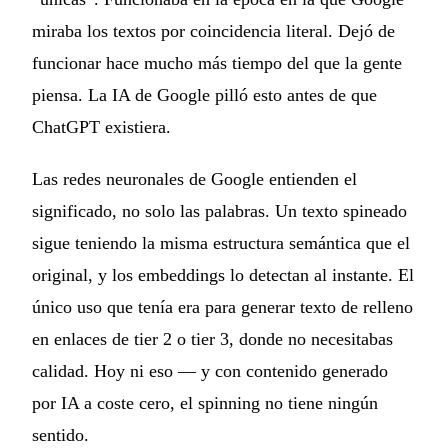
miraba los textos por coincidencia literal. Dejó de
funcionar hace mucho más tiempo del que la gente
piensa. La IA de Google pilló esto antes de que
ChatGPT existiera.
Las redes neuronales de Google entienden el
significado, no solo las palabras. Un texto spineado
sigue teniendo la misma estructura semántica que el
original, y los embeddings lo detectan al instante. El
único uso que tenía era para generar texto de relleno
en enlaces de tier 2 o tier 3, donde no necesitabas
calidad. Hoy ni eso — y con contenido generado
por IA a coste cero, el spinning no tiene ningún
sentido.