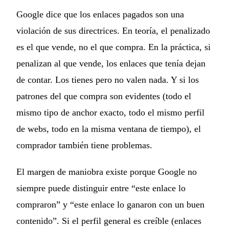
Google dice que los enlaces pagados son una
violación de sus directrices. En teoría, el penalizado
es el que vende, no el que compra. En la práctica, si
penalizan al que vende, los enlaces que tenía dejan
de contar. Los tienes pero no valen nada. Y si los
patrones del que compra son evidentes (todo el
mismo tipo de anchor exacto, todo el mismo perfil
de webs, todo en la misma ventana de tiempo), el
comprador también tiene problemas.
El margen de maniobra existe porque Google no
siempre puede distinguir entre “este enlace lo
compraron” y “este enlace lo ganaron con un buen
contenido”. Si el perfil general es creíble (enlaces