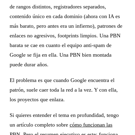
de rangos distintos, registradores separados,
contenido único en cada dominio (ahora con IA es
más barato, pero antes era un infierno), patrones de
enlaces no agresivos, footprints limpios. Una PBN
barata se cae en cuanto el equipo anti-spam de
Google se fija en ella. Una PBN bien montada
puede durar años.
El problema es que cuando Google encuentra el
patrón, suele caer toda la red a la vez. Y con ella,
los proyectos que enlaza.
Si quieres entender el tema en profundidad, tengo
un artículo completo sobre
cómo funcionan las
PBN
. Pero el resumen ejecutivo es este: funciona,