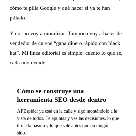
cómo te pilla Google y qué hacer si ya te han
pillado.
Y no, no voy a moralizar. Tampoco voy a hacer de
vendedor de cursos “gana dinero rápido con black
hat”. Mi línea editorial es simple: cuento lo que sé,
cada uno decide.
Cómo se construye una
herramienta SEO desde dentro
APEspider ya está en la calle y sigo montándolo a la
vista de todos. Te apuntas y ves las decisiones, lo que
tiro a la basura y lo que sale antes que en ningún
sitio.