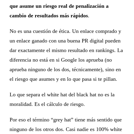
que asume un riesgo real de penalización a
cambio de resultados más rápidos
.
No es una cuestión de ética. Un enlace comprado y
un enlace ganado con una buena PR digital pueden
dar exactamente el mismo resultado en rankings. La
diferencia no está en si Google los aprueba (no
aprueba ninguno de los dos, técnicamente), sino en
el riesgo que asumes y en lo que pasa si te pillan.
Lo que separa el white hat del black hat no es la
moralidad. Es el cálculo de riesgo.
Por eso el término “grey hat” tiene más sentido que
ninguno de los otros dos. Casi nadie es 100% white