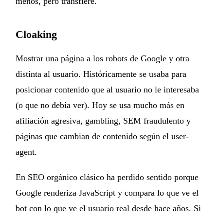
menos, pero transfiere.
Cloaking
Mostrar una página a los robots de Google y otra
distinta al usuario. Históricamente se usaba para
posicionar contenido que al usuario no le interesaba
(o que no debía ver). Hoy se usa mucho más en
afiliación agresiva, gambling, SEM fraudulento y
páginas que cambian de contenido según el user-
agent.
En SEO orgánico clásico ha perdido sentido porque
Google renderiza JavaScript y compara lo que ve el
bot con lo que ve el usuario real desde hace años. Si