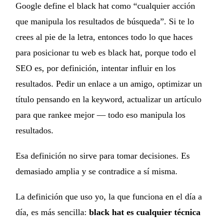
Google define el black hat como “cualquier acción
que manipula los resultados de búsqueda”. Si te lo
crees al pie de la letra, entonces todo lo que haces
para posicionar tu web es black hat, porque todo el
SEO es, por definición, intentar influir en los
resultados. Pedir un enlace a un amigo, optimizar un
título pensando en la keyword, actualizar un artículo
para que rankee mejor — todo eso manipula los
resultados.
Esa definición no sirve para tomar decisiones. Es
demasiado amplia y se contradice a sí misma.
La definición que uso yo, la que funciona en el día a
día, es más sencilla:
black hat es cualquier técnica