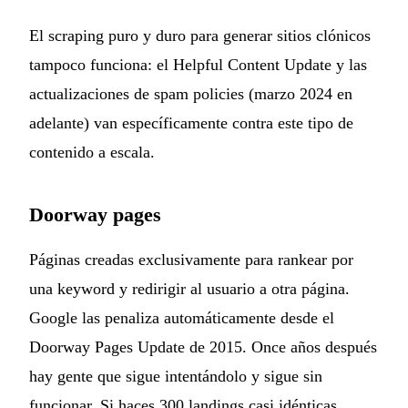
El scraping puro y duro para generar sitios clónicos
tampoco funciona: el Helpful Content Update y las
actualizaciones de spam policies (marzo 2024 en
adelante) van específicamente contra este tipo de
contenido a escala.
Doorway pages
Páginas creadas exclusivamente para rankear por
una keyword y redirigir al usuario a otra página.
Google las penaliza automáticamente desde el
Doorway Pages Update de 2015. Once años después
hay gente que sigue intentándolo y sigue sin
funcionar. Si haces 300 landings casi idénticas