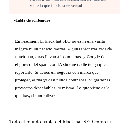
sobre lo que funciona de verdad.
Tabla de contenidos
En resumen:
El black hat SEO no es ni una varita
mágica ni un pecado mortal. Algunas técnicas todavía
funcionan, otras llevan años muertas, y Google detecta
el grueso del spam con IA sin que nadie tenga que
reportarlo. Si tienes un negocio con marca que
proteger, el riesgo casi nunca compensa. Si gestionas
proyectos desechables, tú mismo. Lo que viene es lo
que hay, sin moralizar.
Todo el mundo habla del black hat SEO como si