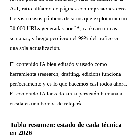
A-T, ratio altísimo de páginas con impresiones cero.
He visto casos públicos de sitios que explotaron con
30.000 URLs generadas por IA, rankearon unas
semanas, y luego perdieron el 99% del tráfico en
una sola actualización.
El contenido IA bien editado y usado como
herramienta (research, drafting, edición) funciona
perfectamente y es lo que hacemos casi todos ahora.
El contenido IA lanzado sin supervisión humana a
escala es una bomba de relojería.
Tabla resumen: estado de cada técnica
en 2026