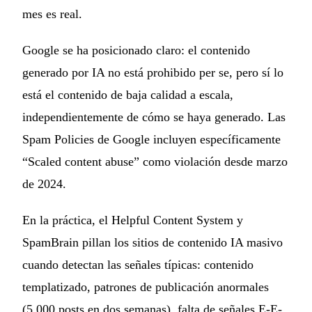
mes es real.
Google se ha posicionado claro: el contenido
generado por IA no está prohibido per se, pero sí lo
está el contenido de baja calidad a escala,
independientemente de cómo se haya generado. Las
Spam Policies de Google incluyen específicamente
“Scaled content abuse” como violación desde marzo
de 2024.
En la práctica, el Helpful Content System y
SpamBrain pillan los sitios de contenido IA masivo
cuando detectan las señales típicas: contenido
templatizado, patrones de publicación anormales
(5.000 posts en dos semanas), falta de señales E-E-