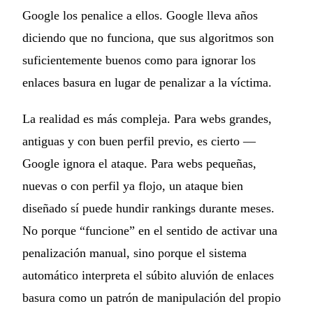
Google los penalice a ellos. Google lleva años
diciendo que no funciona, que sus algoritmos son
suficientemente buenos como para ignorar los
enlaces basura en lugar de penalizar a la víctima.
La realidad es más compleja. Para webs grandes,
antiguas y con buen perfil previo, es cierto —
Google ignora el ataque. Para webs pequeñas,
nuevas o con perfil ya flojo, un ataque bien
diseñado sí puede hundir rankings durante meses.
No porque “funcione” en el sentido de activar una
penalización manual, sino porque el sistema
automático interpreta el súbito aluvión de enlaces
basura como un patrón de manipulación del propio