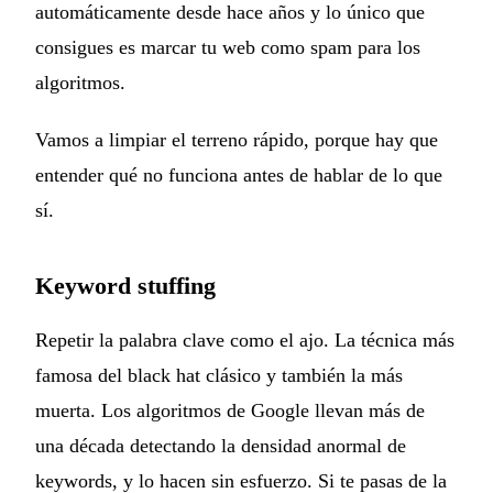
automáticamente desde hace años y lo único que
consigues es marcar tu web como spam para los
algoritmos.
Vamos a limpiar el terreno rápido, porque hay que
entender qué no funciona antes de hablar de lo que
sí.
Keyword stuffing
Repetir la palabra clave como el ajo. La técnica más
famosa del black hat clásico y también la más
muerta. Los algoritmos de Google llevan más de
una década detectando la densidad anormal de
keywords, y lo hacen sin esfuerzo. Si te pasas de la