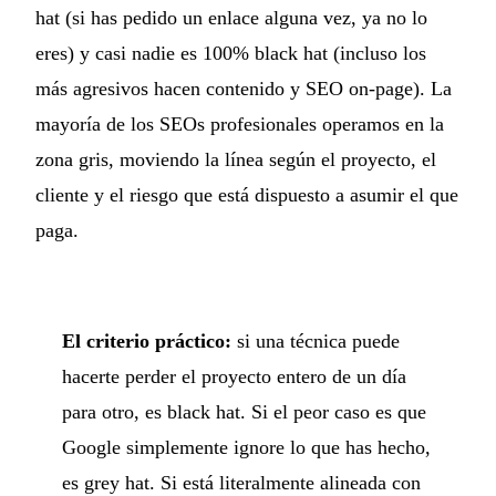
hat (si has pedido un enlace alguna vez, ya no lo
eres) y casi nadie es 100% black hat (incluso los
más agresivos hacen contenido y SEO on-page). La
mayoría de los SEOs profesionales operamos en la
zona gris, moviendo la línea según el proyecto, el
cliente y el riesgo que está dispuesto a asumir el que
paga.
El criterio práctico:
si una técnica puede
hacerte perder el proyecto entero de un día
para otro, es black hat. Si el peor caso es que
Google simplemente ignore lo que has hecho,
es grey hat. Si está literalmente alineada con