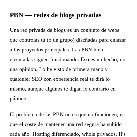
PBN — redes de blogs privadas
Una red privada de blogs es un conjunto de webs
que controlas tú (o un grupo) diseñadas para enlazar
a tus proyectos principales. Las PBN bien
ejecutadas siguen funcionando. Eso es un hecho, no
una opinión. Lo he visto de primera mano y
cualquier SEO con experiencia real te dirá lo
mismo, aunque algunos te digan lo contrario en
público.
El problema de las PBN no es que no funcionen, es
que el coste de mantener una red segura ha subido
cada año. Hosting diferenciado, whois privados, IPs