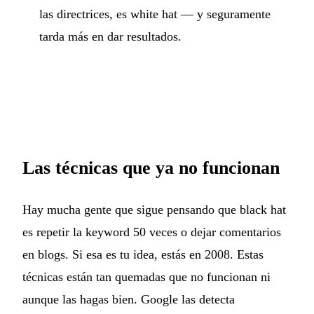
las directrices, es white hat — y seguramente
tarda más en dar resultados.
Las técnicas que ya no funcionan
Hay mucha gente que sigue pensando que black hat
es repetir la keyword 50 veces o dejar comentarios
en blogs. Si esa es tu idea, estás en 2008. Estas
técnicas están tan quemadas que no funcionan ni
aunque las hagas bien. Google las detecta