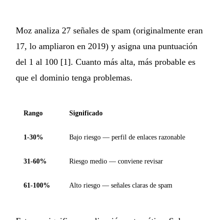
Moz analiza 27 señales de spam (originalmente eran
17, lo ampliaron en 2019) y asigna una puntuación
del 1 al 100 [1]. Cuanto más alta, más probable es
que el dominio tenga problemas.
Rango
Significado
1-30%
Bajo riesgo — perfil de enlaces razonable
31-60%
Riesgo medio — conviene revisar
61-100%
Alto riesgo — señales claras de spam