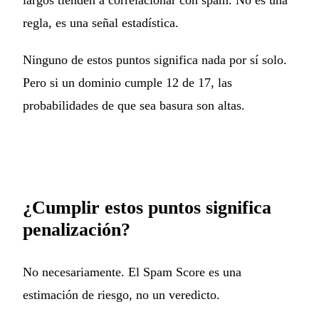
regla, es una señal estadística.
Ninguno de estos puntos significa nada por sí solo.
Pero si un dominio cumple 12 de 17, las
probabilidades de que sea basura son altas.
¿Cumplir estos puntos significa
penalización?
No necesariamente. El Spam Score es una
estimación de riesgo, no un veredicto.