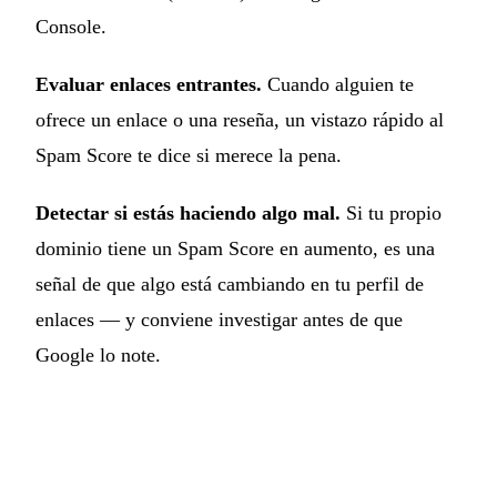
Console.
Evaluar enlaces entrantes.
Cuando alguien te
ofrece un enlace o una reseña, un vistazo rápido al
Spam Score te dice si merece la pena.
Detectar si estás haciendo algo mal.
Si tu propio
dominio tiene un Spam Score en aumento, es una
señal de que algo está cambiando en tu perfil de
enlaces — y conviene investigar antes de que
Google lo note.