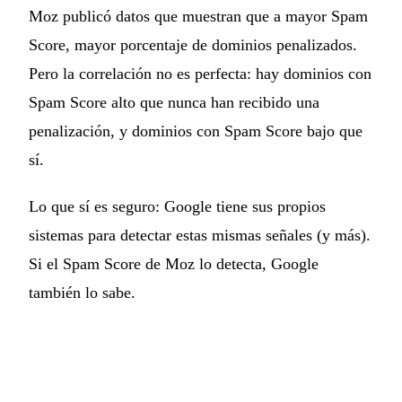
Moz publicó datos que muestran que a mayor Spam
Score, mayor porcentaje de dominios penalizados.
Pero la correlación no es perfecta: hay dominios con
Spam Score alto que nunca han recibido una
penalización, y dominios con Spam Score bajo que
sí.
Lo que sí es seguro: Google tiene sus propios
sistemas para detectar estas mismas señales (y más).
Si el Spam Score de Moz lo detecta, Google
también lo sabe.