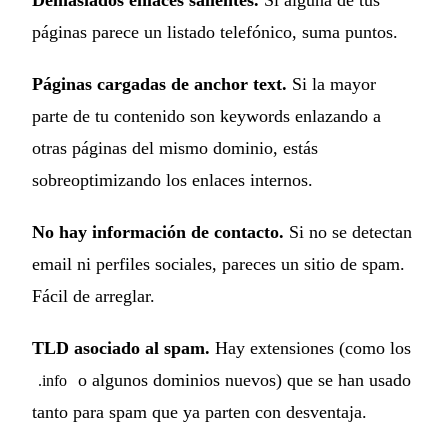
páginas parece un listado telefónico, suma puntos.
Páginas cargadas de anchor text.
Si la mayor
parte de tu contenido son keywords enlazando a
otras páginas del mismo dominio, estás
sobreoptimizando los enlaces internos.
No hay información de contacto.
Si no se detectan
email ni perfiles sociales, pareces un sitio de spam.
Fácil de arreglar.
TLD asociado al spam.
Hay extensiones (como los
o algunos dominios nuevos) que se han usado
.info
tanto para spam que ya parten con desventaja.