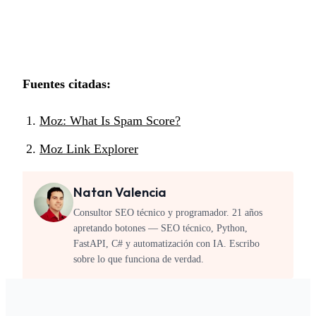
Fuentes citadas:
Moz: What Is Spam Score?
Moz Link Explorer
Natan Valencia
Consultor SEO técnico y programador. 21 años
apretando botones — SEO técnico, Python,
FastAPI, C# y automatización con IA. Escribo
sobre lo que funciona de verdad.