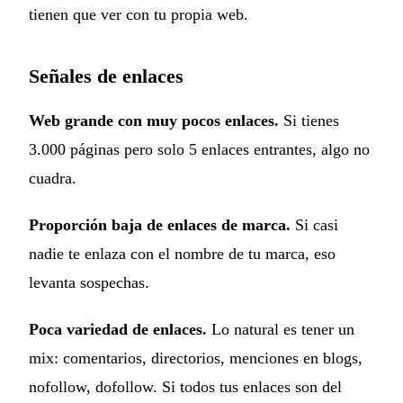
tienen que ver con tu propia web.
Señales de enlaces
Web grande con muy pocos enlaces.
Si tienes
3.000 páginas pero solo 5 enlaces entrantes, algo no
cuadra.
Proporción baja de enlaces de marca.
Si casi
nadie te enlaza con el nombre de tu marca, eso
levanta sospechas.
Poca variedad de enlaces.
Lo natural es tener un
mix: comentarios, directorios, menciones en blogs,
nofollow, dofollow. Si todos tus enlaces son del