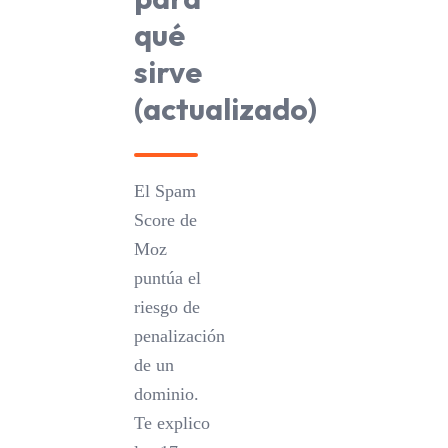
qué
sirve
(actualizado)
El Spam
Score de
Moz
puntúa el
riesgo de
penalización
de un
dominio.
Te explico