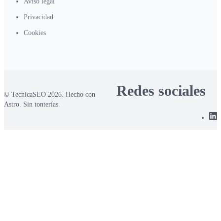
Aviso legal
Privacidad
Cookies
Redes sociales
© TecnicaSEO 2026. Hecho con
Astro. Sin tonterías.