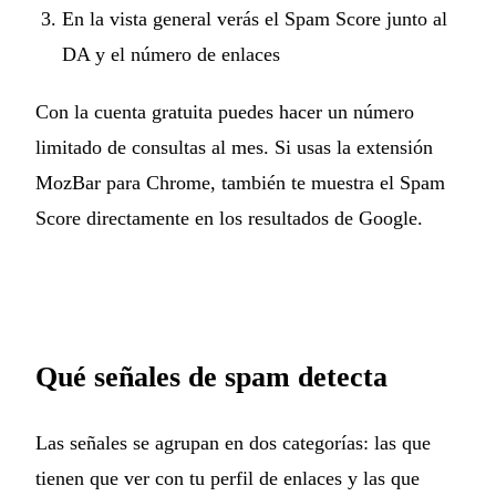
En la vista general verás el Spam Score junto al
DA y el número de enlaces
Con la cuenta gratuita puedes hacer un número
limitado de consultas al mes. Si usas la extensión
MozBar para Chrome, también te muestra el Spam
Score directamente en los resultados de Google.
Qué señales de spam detecta
Las señales se agrupan en dos categorías: las que
tienen que ver con tu perfil de enlaces y las que