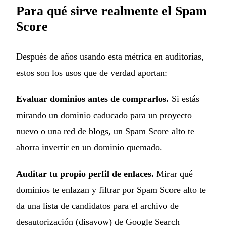
Para qué sirve realmente el Spam
Score
Después de años usando esta métrica en auditorías,
estos son los usos que de verdad aportan:
Evaluar dominios antes de comprarlos.
Si estás
mirando un dominio caducado para un proyecto
nuevo o una red de blogs, un Spam Score alto te
ahorra invertir en un dominio quemado.
Auditar tu propio perfil de enlaces.
Mirar qué
dominios te enlazan y filtrar por Spam Score alto te
da una lista de candidatos para el archivo de
desautorización (disavow) de Google Search