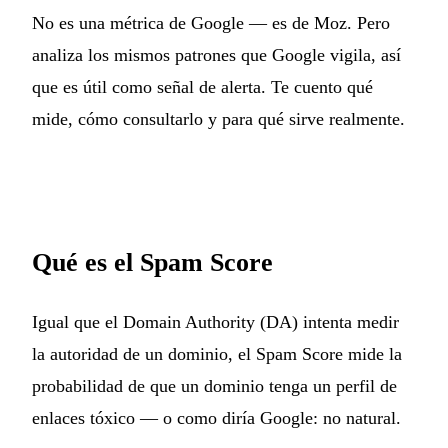
No es una métrica de Google — es de Moz. Pero
analiza los mismos patrones que Google vigila, así
que es útil como señal de alerta. Te cuento qué
mide, cómo consultarlo y para qué sirve realmente.
Qué es el Spam Score
Igual que el Domain Authority (DA) intenta medir
la autoridad de un dominio, el Spam Score mide la
probabilidad de que un dominio tenga un perfil de
enlaces tóxico — o como diría Google: no natural.