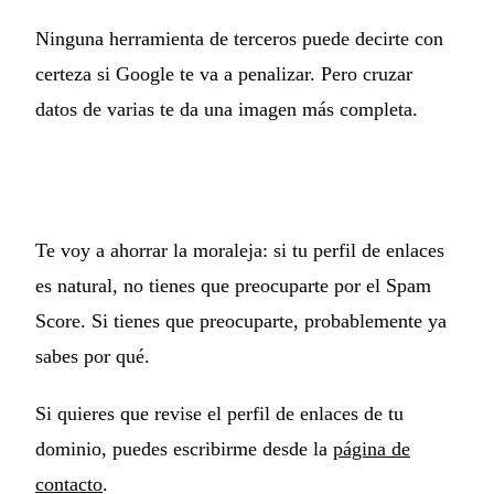
Ninguna herramienta de terceros puede decirte con
certeza si Google te va a penalizar. Pero cruzar
datos de varias te da una imagen más completa.
Te voy a ahorrar la moraleja: si tu perfil de enlaces
es natural, no tienes que preocuparte por el Spam
Score. Si tienes que preocuparte, probablemente ya
sabes por qué.
Si quieres que revise el perfil de enlaces de tu
dominio, puedes escribirme desde la
página de
contacto
.