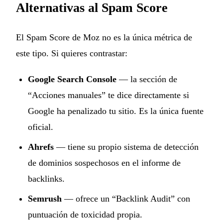
Alternativas al Spam Score
El Spam Score de Moz no es la única métrica de
este tipo. Si quieres contrastar:
Google Search Console
— la sección de
“Acciones manuales” te dice directamente si
Google ha penalizado tu sitio. Es la única fuente
oficial.
Ahrefs
— tiene su propio sistema de detección
de dominios sospechosos en el informe de
backlinks.
Semrush
— ofrece un “Backlink Audit” con
puntuación de toxicidad propia.