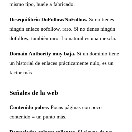
mismo tipo, huele a fabricado.
Desequilibrio DoFollow/NoFollow.
Si no tienes
ningún enlace nofollow, raro. Si no tienes ningún
dofollow, también raro. Lo natural es una mezcla.
Domain Authority muy baja.
Si un dominio tiene
un historial de enlaces prácticamente nulo, es un
factor más.
Señales de la web
Contenido pobre.
Pocas páginas con poco
contenido = un punto más.
Demasiados enlaces salientes.
Si alguna de tus