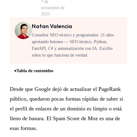
7 de
noviembre de
2025
Natan Valencia
Consultor SEO técnico y programador. 21 años
apretando botones — SEO técnico, Python,
FastAPI, C# y automatización con IA. Escribo
sobre lo que funciona de verdad.
Tabla de contenidos
Desde que Google dejó de actualizar el PageRank
público, quedaron pocas formas rápidas de saber si
el perfil de enlaces de un dominio es limpio o está
lleno de basura. El Spam Score de Moz es una de
esas formas.