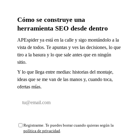
Cómo se construye una
herramienta SEO desde dentro
APEspider ya está en la calle y sigo montándolo a la
vista de todos. Te apuntas y ves las decisiones, lo que
tiro a la basura y lo que sale antes que en ningún
sitio.
Y lo que llega entre medias: historias del montaje,
ideas que se me van de las manos y, cuando toca,
ofertas mías.
Email
Suscribirse y entrar
Registrarme. Te puedes borrar cuando quieras según la
política de privacidad
.