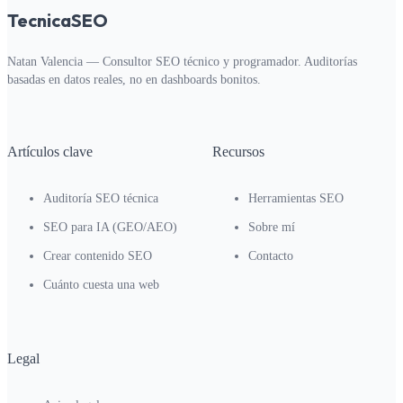
TecnicaSEO
Natan Valencia — Consultor SEO técnico y programador. Auditorías
basadas en datos reales, no en dashboards bonitos.
Artículos clave
Recursos
Auditoría SEO técnica
Herramientas SEO
SEO para IA (GEO/AEO)
Sobre mí
Crear contenido SEO
Contacto
Cuánto cuesta una web
Legal