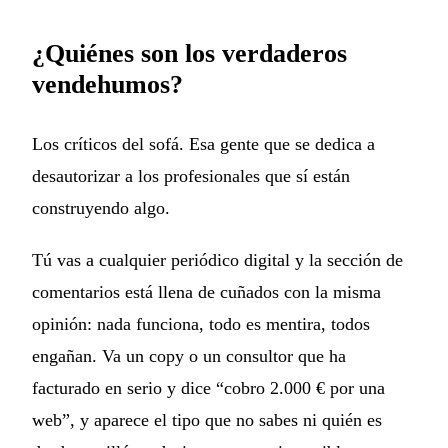
¿Quiénes son los verdaderos
vendehumos?
Los críticos del sofá. Esa gente que se dedica a
desautorizar a los profesionales que sí están
construyendo algo.
Tú vas a cualquier periódico digital y la sección de
comentarios está llena de cuñados con la misma
opinión: nada funciona, todo es mentira, todos
engañan. Va un copy o un consultor que ha
facturado en serio y dice “cobro 2.000 € por una
web”, y aparece el tipo que no sabes ni quién es