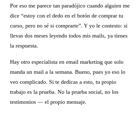
Por eso me parece tan paradójico cuando alguien me
dice “estoy con el dedo en el botón de comprar tu
curso, pero no sé si comprarte”. Y yo le contesto: si
llevas dos meses leyendo todos mis mails, ya tienes
la respuesta.
Hay otro especialista en email marketing que solo
manda un mail a la semana. Bueno, pues yo eso lo
veo complicado. Si te dedicas a esto, tu propio
trabajo es la prueba. No la prueba social, no los
testimonios — el propio mensaje.