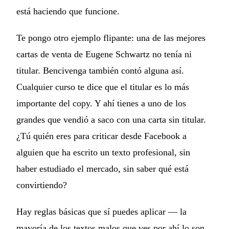
está haciendo que funcione.
Te pongo otro ejemplo flipante: una de las mejores
cartas de venta de Eugene Schwartz no tenía ni
titular. Bencivenga también contó alguna así.
Cualquier curso te dice que el titular es lo más
importante del copy. Y ahí tienes a uno de los
grandes que vendió a saco con una carta sin titular.
¿Tú quién eres para criticar desde Facebook a
alguien que ha escrito un texto profesional, sin
haber estudiado el mercado, sin saber qué está
convirtiendo?
Hay reglas básicas que sí puedes aplicar — la
mayoría de los textos malos que ves por ahí lo son