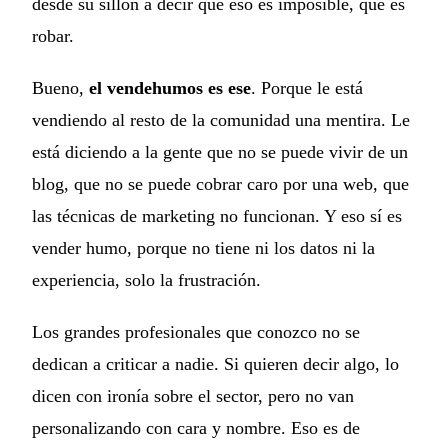
desde su sillón a decir que eso es imposible, que es
robar.
Bueno,
el vendehumos es ese
. Porque le está
vendiendo al resto de la comunidad una mentira. Le
está diciendo a la gente que no se puede vivir de un
blog, que no se puede cobrar caro por una web, que
las técnicas de marketing no funcionan. Y eso sí es
vender humo, porque no tiene ni los datos ni la
experiencia, solo la frustración.
Los grandes profesionales que conozco no se
dedican a criticar a nadie. Si quieren decir algo, lo
dicen con ironía sobre el sector, pero no van
personalizando con cara y nombre. Eso es de