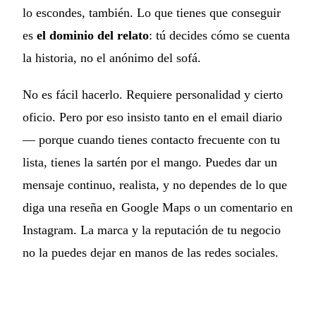
lo escondes, también. Lo que tienes que conseguir
es
el dominio del relato
: tú decides cómo se cuenta
la historia, no el anónimo del sofá.
No es fácil hacerlo. Requiere personalidad y cierto
oficio. Pero por eso insisto tanto en el email diario
— porque cuando tienes contacto frecuente con tu
lista, tienes la sartén por el mango. Puedes dar un
mensaje continuo, realista, y no dependes de lo que
diga una reseña en Google Maps o un comentario en
Instagram. La marca y la reputación de tu negocio
no la puedes dejar en manos de las redes sociales.