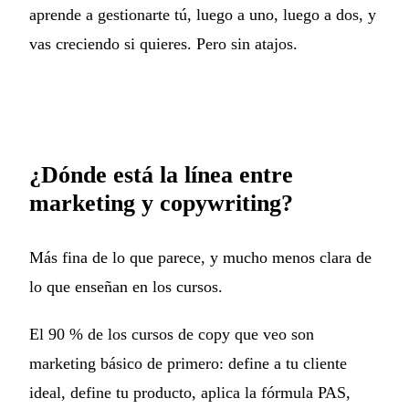
aprende a gestionarte tú, luego a uno, luego a dos, y
vas creciendo si quieres. Pero sin atajos.
¿Dónde está la línea entre
marketing y copywriting?
Más fina de lo que parece, y mucho menos clara de
lo que enseñan en los cursos.
El 90 % de los cursos de copy que veo son
marketing básico de primero: define a tu cliente
ideal, define tu producto, aplica la fórmula PAS,