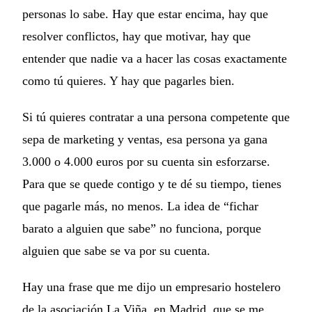
personas lo sabe. Hay que estar encima, hay que
resolver conflictos, hay que motivar, hay que
entender que nadie va a hacer las cosas exactamente
como tú quieres. Y hay que pagarles bien.
Si tú quieres contratar a una persona competente que
sepa de marketing y ventas, esa persona ya gana
3.000 o 4.000 euros por su cuenta sin esforzarse.
Para que se quede contigo y te dé su tiempo, tienes
que pagarle más, no menos. La idea de “fichar
barato a alguien que sabe” no funciona, porque
alguien que sabe se va por su cuenta.
Hay una frase que me dijo un empresario hostelero
de la asociación La Viña, en Madrid, que se me