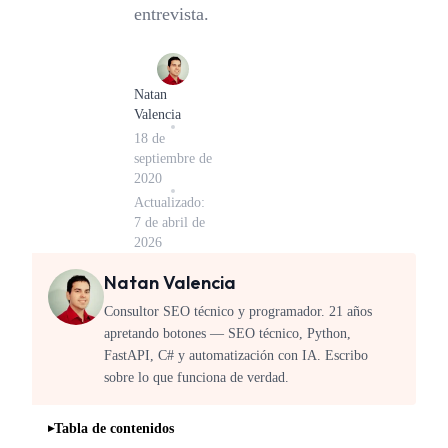
entrevista.
Natan
Valencia
18 de
septiembre de
2020
Actualizado:
7 de abril de
2026
Natan Valencia
Consultor SEO técnico y programador. 21 años
apretando botones — SEO técnico, Python,
FastAPI, C# y automatización con IA. Escribo
sobre lo que funciona de verdad.
Tabla de contenidos