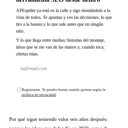
APEspider ya está en la calle y sigo montándolo a la
vista de todos. Te apuntas y ves las decisiones, lo que
tiro a la basura y lo que sale antes que en ningún
sitio.
Y lo que llega entre medias: historias del montaje,
ideas que se me van de las manos y, cuando toca,
ofertas mías.
Email
Suscribirse y entrar
Registrarme. Te puedes borrar cuando quieras según la
política de privacidad
.
Por qué sigue teniendo valor seis años después: