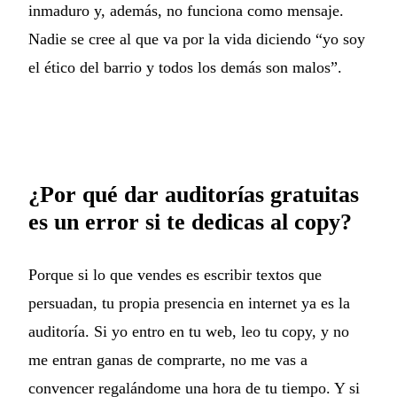
inmaduro y, además, no funciona como mensaje.
Nadie se cree al que va por la vida diciendo “yo soy
el ético del barrio y todos los demás son malos”.
¿Por qué dar auditorías gratuitas
es un error si te dedicas al copy?
Porque si lo que vendes es escribir textos que
persuadan, tu propia presencia en internet ya es la
auditoría. Si yo entro en tu web, leo tu copy, y no
me entran ganas de comprarte, no me vas a
convencer regalándome una hora de tu tiempo. Y si