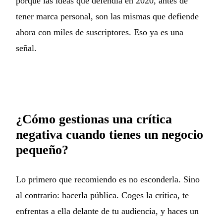
porque las ideas que defendía en 2020, antes de
tener marca personal, son las mismas que defiende
ahora con miles de suscriptores. Eso ya es una
señal.
¿Cómo gestionas una crítica
negativa cuando tienes un negocio
pequeño?
Lo primero que recomiendo es no esconderla. Sino
al contrario: hacerla pública. Coges la crítica, te
enfrentas a ella delante de tu audiencia, y haces un