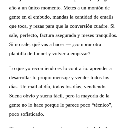
año a un único momento. Metes a un montón de
gente en el embudo, mandas la cantidad de emails
que toca, y rezas para que la conversión cuadre. Si
sale, perfecto, factura asegurada y meses tranquilos.
Si no sale, qué vas a hacer — ¿comprar otra
plantilla de funnel y volver a empezar?
Lo que yo recomiendo es lo contrario: aprender a
desarrollar tu propio mensaje y vender todos los
días. Un mail al día, todos los días, vendiendo.
Suena obvio y suena fácil, pero la mayoría de la
gente no lo hace porque le parece poco “técnico”,
poco sofisticado.