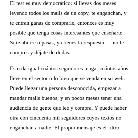
El test es muy democrático: si llevas dos meses
leyendo todos los mails de un copy, te enganchan, y
te entran ganas de comprarle, entonces es muy
posible que tenga cosas interesantes que enseñarte.
Si te aburre o pasas, ya tienes la respuesta — no le
compres y déjate de dudas.
Esto da igual cuántos seguidores tenga, cuántos años
lleve en el sector o lo bien que se venda en su web.
Puede llegar una persona desconocida, empezar a
mandar mails buenos, y en pocos meses tener una
audiencia de gente que lee y compra. Y puede haber
otra con cincuenta mil seguidores cuyos textos no
enganchan a nadie. El propio mensaje es el filtro.