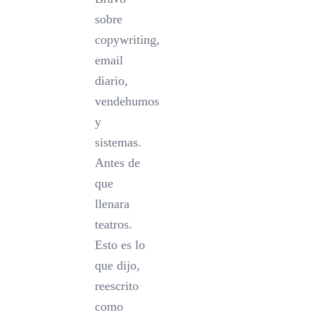
sobre
copywriting,
email
diario,
vendehumos
y
sistemas.
Antes de
que
llenara
teatros.
Esto es lo
que dijo,
reescrito
como