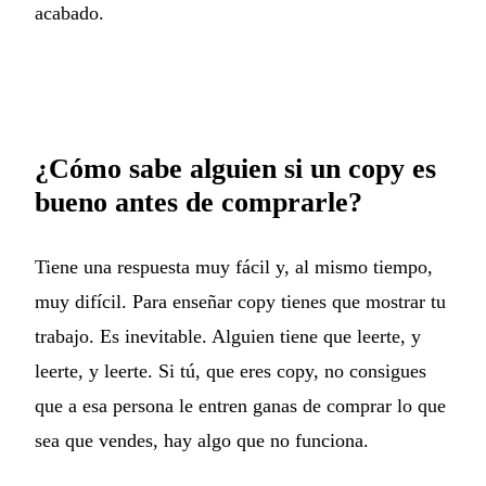
acabado.
¿Cómo sabe alguien si un copy es
bueno antes de comprarle?
Tiene una respuesta muy fácil y, al mismo tiempo,
muy difícil. Para enseñar copy tienes que mostrar tu
trabajo. Es inevitable. Alguien tiene que leerte, y
leerte, y leerte. Si tú, que eres copy, no consigues
que a esa persona le entren ganas de comprar lo que
sea que vendes, hay algo que no funciona.