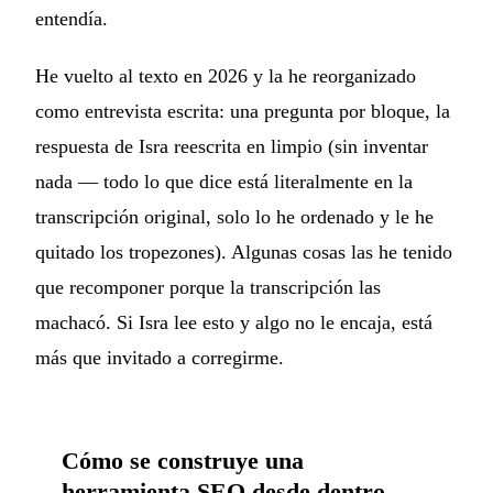
entendía.
He vuelto al texto en 2026 y la he reorganizado
como entrevista escrita: una pregunta por bloque, la
respuesta de Isra reescrita en limpio (sin inventar
nada — todo lo que dice está literalmente en la
transcripción original, solo lo he ordenado y le he
quitado los tropezones). Algunas cosas las he tenido
que recomponer porque la transcripción las
machacó. Si Isra lee esto y algo no le encaja, está
más que invitado a corregirme.
Cómo se construye una
herramienta SEO desde dentro