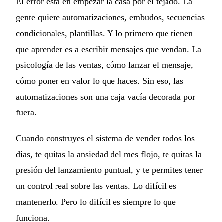
El error está en empezar la casa por el tejado. La
gente quiere automatizaciones, embudos, secuencias
condicionales, plantillas. Y lo primero que tienen
que aprender es a escribir mensajes que vendan. La
psicología de las ventas, cómo lanzar el mensaje,
cómo poner en valor lo que haces. Sin eso, las
automatizaciones son una caja vacía decorada por
fuera.
Cuando construyes el sistema de vender todos los
días, te quitas la ansiedad del mes flojo, te quitas la
presión del lanzamiento puntual, y te permites tener
un control real sobre las ventas. Lo difícil es
mantenerlo. Pero lo difícil es siempre lo que
funciona.