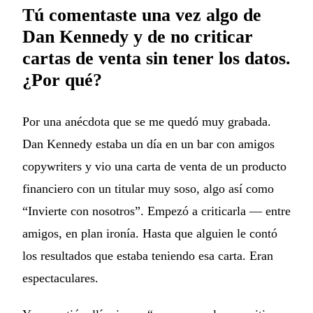
Tú comentaste una vez algo de
Dan Kennedy y de no criticar
cartas de venta sin tener los datos.
¿Por qué?
Por una anécdota que se me quedó muy grabada.
Dan Kennedy estaba un día en un bar con amigos
copywriters y vio una carta de venta de un producto
financiero con un titular muy soso, algo así como
“Invierte con nosotros”. Empezó a criticarla — entre
amigos, en plan ironía. Hasta que alguien le contó
los resultados que estaba teniendo esa carta. Eran
espectaculares.