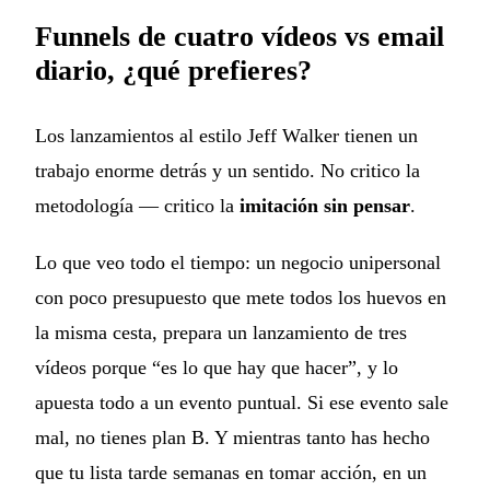
Funnels de cuatro vídeos vs email
diario, ¿qué prefieres?
Los lanzamientos al estilo Jeff Walker tienen un
trabajo enorme detrás y un sentido. No critico la
metodología — critico la
imitación sin pensar
.
Lo que veo todo el tiempo: un negocio unipersonal
con poco presupuesto que mete todos los huevos en
la misma cesta, prepara un lanzamiento de tres
vídeos porque “es lo que hay que hacer”, y lo
apuesta todo a un evento puntual. Si ese evento sale
mal, no tienes plan B. Y mientras tanto has hecho
que tu lista tarde semanas en tomar acción, en un