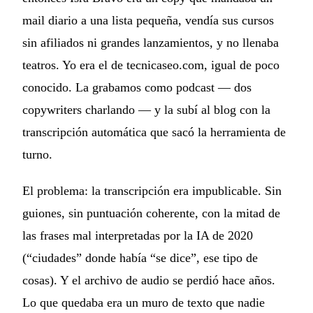
mail diario a una lista pequeña, vendía sus cursos
sin afiliados ni grandes lanzamientos, y no llenaba
teatros. Yo era el de tecnicaseo.com, igual de poco
conocido. La grabamos como podcast — dos
copywriters charlando — y la subí al blog con la
transcripción automática que sacó la herramienta de
turno.
El problema: la transcripción era impublicable. Sin
guiones, sin puntuación coherente, con la mitad de
las frases mal interpretadas por la IA de 2020
(“ciudades” donde había “se dice”, ese tipo de
cosas). Y el archivo de audio se perdió hace años.
Lo que quedaba era un muro de texto que nadie