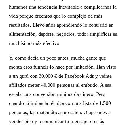
humanos una tendencia inevitable a complicarnos la
vida porque creemos que lo complejo da más
resultados. Llevo años aprendiendo lo contrario en
alimentación, deporte, negocios, todo: simplificar es
muchísimo más efectivo.
Y, como decía un poco antes, mucha gente que
monta esos funnels lo hace por imitación. Han visto
a un gurú con 30.000 € de Facebook Ads y veinte
afiliados meter 40.000 personas al embudo. A esa
escala, una conversión mínima da dinero. Pero
cuando tú imitas la técnica con una lista de 1.500
personas, las matemáticas no salen. O aprendes a
vender bien y a comunicar tu mensaje, o estás