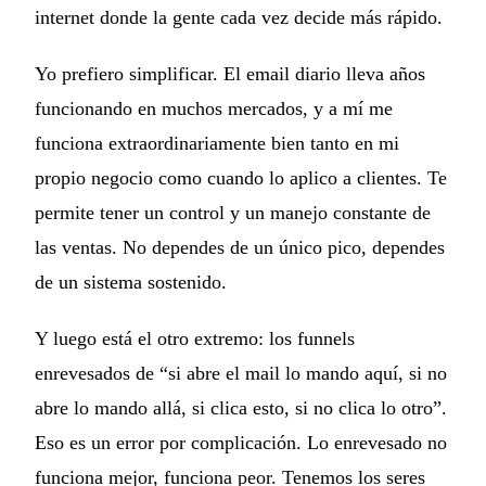
internet donde la gente cada vez decide más rápido.
Yo prefiero simplificar. El email diario lleva años
funcionando en muchos mercados, y a mí me
funciona extraordinariamente bien tanto en mi
propio negocio como cuando lo aplico a clientes. Te
permite tener un control y un manejo constante de
las ventas. No dependes de un único pico, dependes
de un sistema sostenido.
Y luego está el otro extremo: los funnels
enrevesados de “si abre el mail lo mando aquí, si no
abre lo mando allá, si clica esto, si no clica lo otro”.
Eso es un error por complicación. Lo enrevesado no
funciona mejor, funciona peor. Tenemos los seres