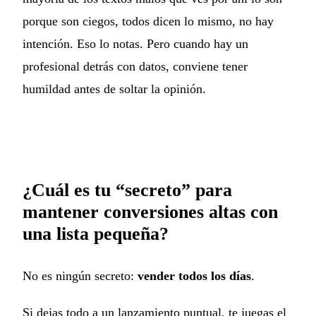
porque son ciegos, todos dicen lo mismo, no hay
intención. Eso lo notas. Pero cuando hay un
profesional detrás con datos, conviene tener
humildad antes de soltar la opinión.
¿Cuál es tu “secreto” para
mantener conversiones altas con
una lista pequeña?
No es ningún secreto:
vender todos los días
.
Si dejas todo a un lanzamiento puntual, te juegas el