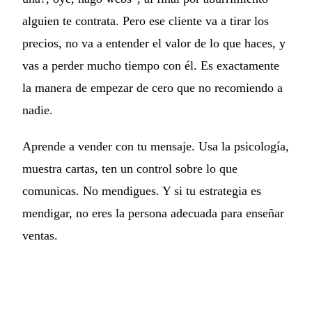
alguien te contrata. Pero ese cliente va a tirar los
precios, no va a entender el valor de lo que haces, y
vas a perder mucho tiempo con él. Es exactamente
la manera de empezar de cero que no recomiendo a
nadie.
Aprende a vender con tu mensaje. Usa la psicología,
muestra cartas, ten un control sobre lo que
comunicas. No mendigues. Y si tu estrategia es
mendigar, no eres la persona adecuada para enseñar
ventas.