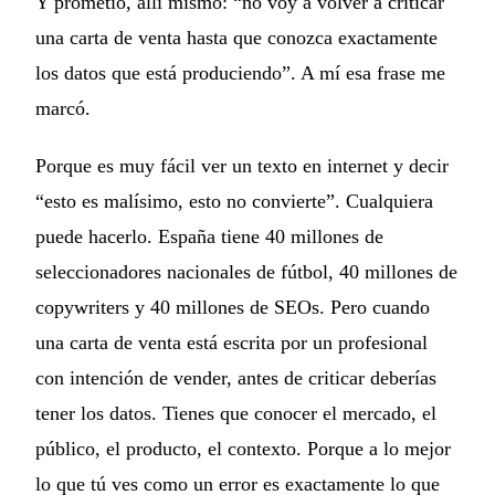
Y prometió, allí mismo: “no voy a volver a criticar
una carta de venta hasta que conozca exactamente
los datos que está produciendo”. A mí esa frase me
marcó.
Porque es muy fácil ver un texto en internet y decir
“esto es malísimo, esto no convierte”. Cualquiera
puede hacerlo. España tiene 40 millones de
seleccionadores nacionales de fútbol, 40 millones de
copywriters y 40 millones de SEOs. Pero cuando
una carta de venta está escrita por un profesional
con intención de vender, antes de criticar deberías
tener los datos. Tienes que conocer el mercado, el
público, el producto, el contexto. Porque a lo mejor
lo que tú ves como un error es exactamente lo que