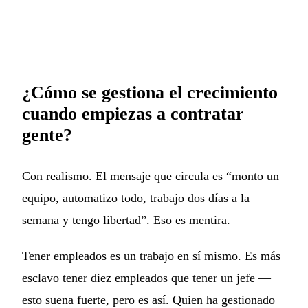
¿Cómo se gestiona el crecimiento
cuando empiezas a contratar
gente?
Con realismo. El mensaje que circula es “monto un
equipo, automatizo todo, trabajo dos días a la
semana y tengo libertad”. Eso es mentira.
Tener empleados es un trabajo en sí mismo. Es más
esclavo tener diez empleados que tener un jefe —
esto suena fuerte, pero es así. Quien ha gestionado