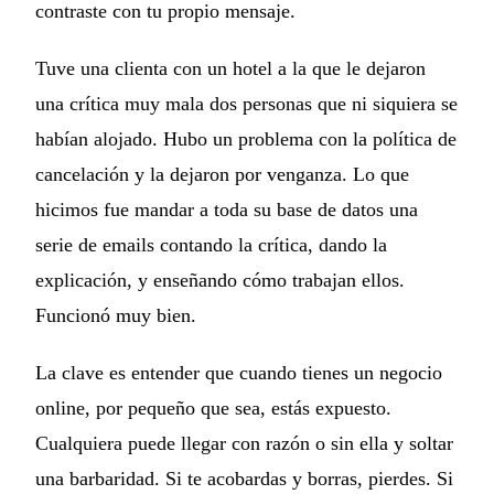
contraste con tu propio mensaje.
Tuve una clienta con un hotel a la que le dejaron
una crítica muy mala dos personas que ni siquiera se
habían alojado. Hubo un problema con la política de
cancelación y la dejaron por venganza. Lo que
hicimos fue mandar a toda su base de datos una
serie de emails contando la crítica, dando la
explicación, y enseñando cómo trabajan ellos.
Funcionó muy bien.
La clave es entender que cuando tienes un negocio
online, por pequeño que sea, estás expuesto.
Cualquiera puede llegar con razón o sin ella y soltar
una barbaridad. Si te acobardas y borras, pierdes. Si