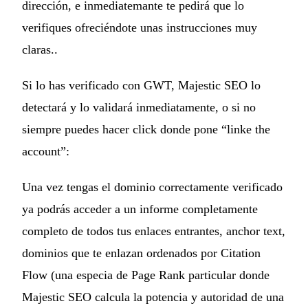
dirección, e inmediatemante te pedirá que lo
verifiques ofreciéndote unas instrucciones muy
claras..
Si lo has verificado con GWT, Majestic SEO lo
detectará y lo validará inmediatamente, o si no
siempre puedes hacer click donde pone “linke the
account”:
Una vez tengas el dominio correctamente verificado
ya podrás acceder a un informe completamente
completo de todos tus enlaces entrantes, anchor text,
dominios que te enlazan ordenados por Citation
Flow (una especia de Page Rank particular donde
Majestic SEO calcula la potencia y autoridad de una