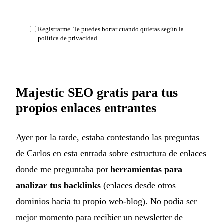
Suscribirse y entrar
Registrarme. Te puedes borrar cuando quieras según la
política de privacidad
.
Majestic SEO gratis para tus
propios enlaces entrantes
Ayer por la tarde, estaba contestando las preguntas
de Carlos en esta entrada sobre
estructura de enlaces
donde me preguntaba por
herramientas para
analizar tus backlinks
(enlaces desde otros
dominios hacia tu propio web-blog). No podía ser
mejor momento para recibier un newsletter de