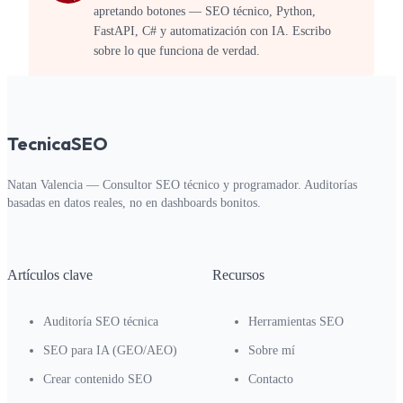
apretando botones — SEO técnico, Python,
FastAPI, C# y automatización con IA. Escribo
sobre lo que funciona de verdad.
TecnicaSEO
Natan Valencia — Consultor SEO técnico y programador. Auditorías
basadas en datos reales, no en dashboards bonitos.
Artículos clave
Recursos
Auditoría SEO técnica
Herramientas SEO
SEO para IA (GEO/AEO)
Sobre mí
Crear contenido SEO
Contacto