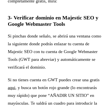
completamente gratis, mira:
3- Verificar dominio en Majestic SEO y
Google Webmaster Tools
Si pinchas donde señalo, se abrirá una ventana como
la siguiente donde podrás enlazar tu cuenta de
Majestic SEO con tu cuenta de Google Webmaster
Tools (GWT para abreviar) y automáticamente se
verificará el dominio.
Si no tienes cuenta en GWT puedes crear una gratis
aqui
, y busca un botón rojo grande (lo encontrarás
muy rápido) que pone “AÑADIR UN SITIO” en
mayúsculas. Te saldrá un cuadro para introducir la