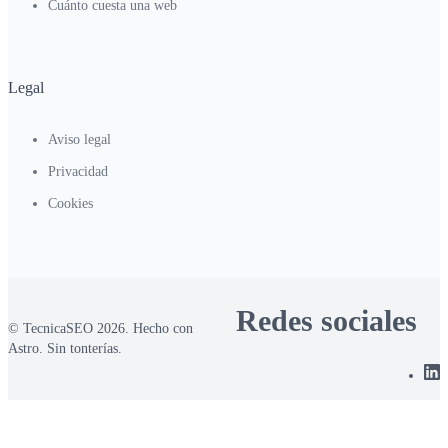
Cuánto cuesta una web
Legal
Aviso legal
Privacidad
Cookies
Redes sociales
© TecnicaSEO 2026. Hecho con
Astro. Sin tonterías.