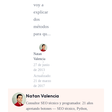
voy a
explicar
dos
métodos
para qu...
Natan
Valencia
27 de junio
de 2013
Actualizado:
21 de marzo
de 2017
Natan Valencia
Consultor SEO técnico y programador. 21 años
apretando botones — SEO técnico, Python,