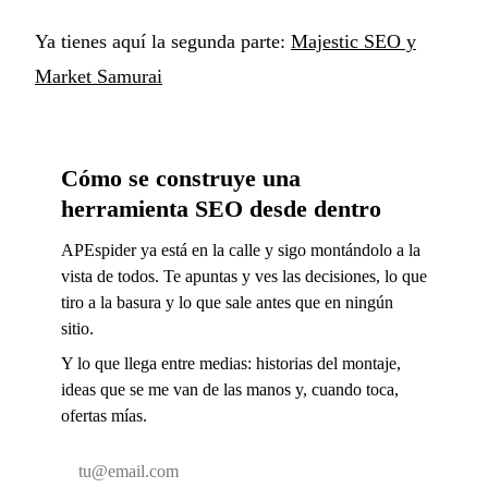
Ya tienes aquí la segunda parte:
Majestic SEO y
Market Samurai
Cómo se construye una
herramienta SEO desde dentro
APEspider ya está en la calle y sigo montándolo a la
vista de todos. Te apuntas y ves las decisiones, lo que
tiro a la basura y lo que sale antes que en ningún
sitio.
Y lo que llega entre medias: historias del montaje,
ideas que se me van de las manos y, cuando toca,
ofertas mías.
Email