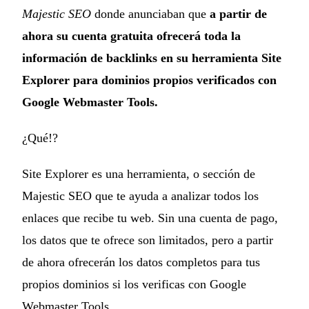
Majestic SEO
donde anunciaban que
a partir de
ahora su cuenta gratuita ofrecerá toda la
información de backlinks en su herramienta Site
Explorer para dominios propios verificados con
Google Webmaster Tools.
¿Qué!?
Site Explorer es una herramienta, o sección de
Majestic SEO que te ayuda a analizar todos los
enlaces que recibe tu web. Sin una cuenta de pago,
los datos que te ofrece son limitados, pero a partir
de ahora ofrecerán los datos completos para tus
propios dominios si los verificas con Google
Webmaster Tools.