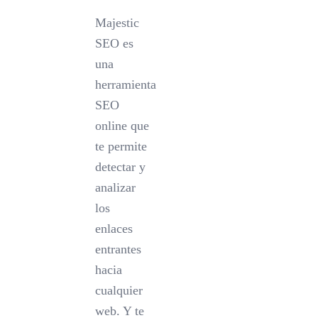
Majestic
SEO es
una
herramienta
SEO
online que
te permite
detectar y
analizar
los
enlaces
entrantes
hacia
cualquier
web. Y te