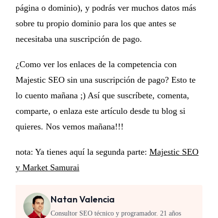
página o dominio), y podrás ver muchos datos más
sobre tu propio dominio para los que antes se
necesitaba una suscripción de pago.
¿Como ver los enlaces de la competencia con
Majestic SEO sin una suscripción de pago? Esto te
lo cuento mañana ;) Así que suscríbete, comenta,
comparte, o enlaza este artículo desde tu blog si
quieres. Nos vemos mañana!!!
nota: Ya tienes aquí la segunda parte:
Majestic SEO
y Market Samurai
Natan Valencia
Consultor SEO técnico y programador. 21 años