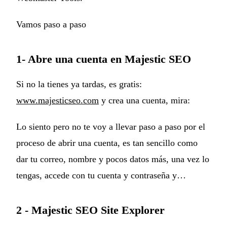
Vamos paso a paso
1- Abre una cuenta en Majestic SEO
Si no la tienes ya tardas, es gratis:
www.majesticseo.com
y crea una cuenta, mira:
Lo siento pero no te voy a llevar paso a paso por el
proceso de abrir una cuenta, es tan sencillo como
dar tu correo, nombre y pocos datos más, una vez lo
tengas, accede con tu cuenta y contraseña y…
2 - Majestic SEO Site Explorer