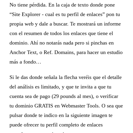
No tiene pérdida. En la caja de texto donde pone
“Site Explorer - cual es tu perfil de enlaces” pon tu
propia web y dale a buscar. Te mostrará un informe
con el resumen de todos los enlaces que tiene el
dominio. Ahí no notarás nada pero si pinchas en
Anchor Text, o Ref. Domains, para hacer un estudio
más a fondo…
Si le das donde señala la flecha veréis que el detalle
del análisis es limitado, y que te invita a que tu
cuenta sea de pago (29 pounds al mes), o verificar
tu dominio GRATIS en Webmaster Tools. O sea que
pulsar donde te indico en la siguiente imagen te
puede ofrecer tu perfil completo de enlaces