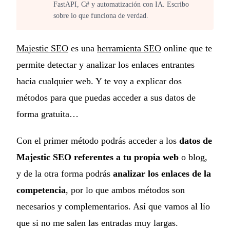
FastAPI, C# y automatización con IA. Escribo
sobre lo que funciona de verdad.
Majestic SEO
es una
herramienta SEO
online que te
permite detectar y analizar los enlaces entrantes
hacia cualquier web. Y te voy a explicar dos
métodos para que puedas acceder a sus datos de
forma gratuita…
Con el primer método podrás acceder a los
datos de
Majestic SEO referentes a tu propia web
o blog,
y de la otra forma podrás
analizar los enlaces de la
competencia
, por lo que ambos métodos son
necesarios y complementarios. Así que vamos al lío
que si no me salen las entradas muy largas.