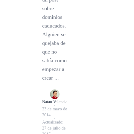
sobre
dominios
caducados.
Alguien se
quejaba de
que no
sabía como
empezar a
crear ...
Natan Valencia
23 de mayo de
2014
Actualizado:
27 de julio de