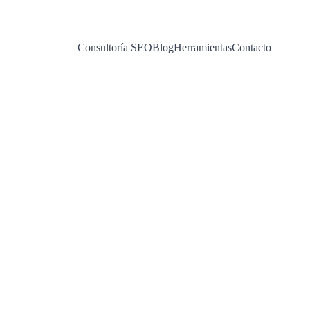
Consultoría SEO
Blog
Herramientas
Contacto