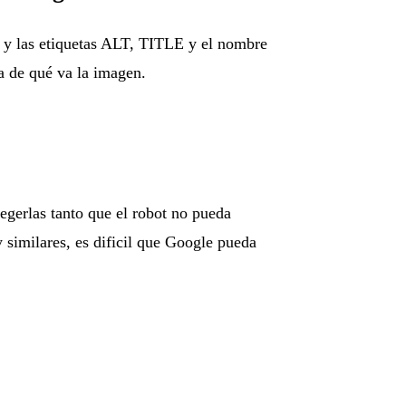
, y las etiquetas ALT, TITLE y el nombre
a de qué va la imagen.
egerlas tanto que el robot no pueda
 y similares, es dificil que Google pueda