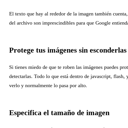
El texto que hay al rededor de la imagen también cuenta
del archivo son imprescindibles para que Google entiend
Protege tus imágenes sin esconderlas
Si tienes miedo de que te roben las imágenes puedes prot
detectarlas. Todo lo que está dentro de javascript, flash,
verlo y normalmente lo pasa por alto.
Especifica el tamaño de imagen