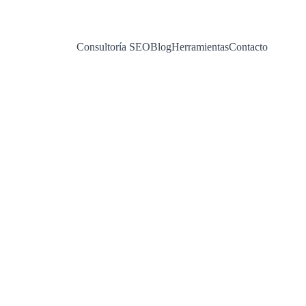
Consultoría SEO
Blog
Herramientas
Contacto