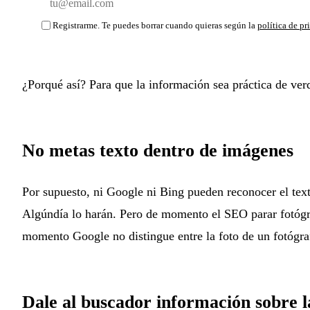
Registrarme. Te puedes borrar cuando quieras según la
política de pr
¿Porqué así? Para que la información sea práctica de ver
No metas texto dentro de imágenes
Por supuesto, ni Google ni Bing pueden reconocer el text
Algúndía lo harán. Pero de momento el SEO parar fotógra
momento Google no distingue entre la foto de un fotógraf
Dale al buscador información sobre 