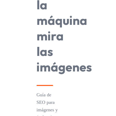
la
máquina
mira
las
imágenes
Guía de
SEO para
imágenes y