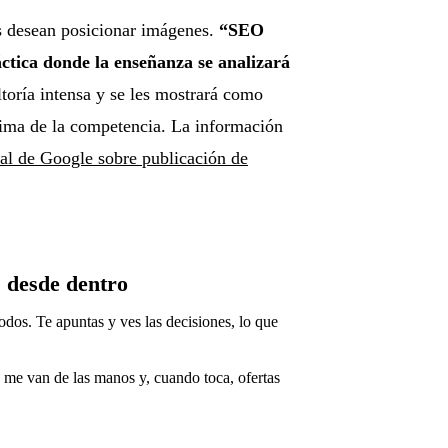
s desean posicionar imágenes.
“SEO
ctica donde la enseñanza se analizará
toría intensa y se les mostrará como
ima de la competencia. La información
al de Google sobre publicación de
 desde dentro
odos. Te apuntas y ves las decisiones, lo que
e me van de las manos y, cuando toca, ofertas