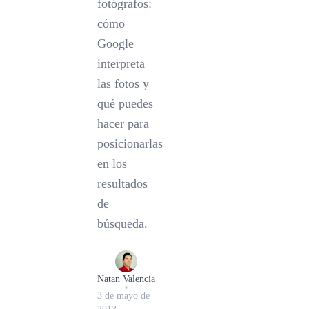
fotógrafos:
cómo
Google
interpreta
las fotos y
qué puedes
hacer para
posicionarlas
en los
resultados
de
búsqueda.
Natan Valencia
3 de mayo de