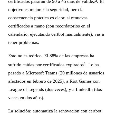
certificados pasarán de 90 a 45 días de validez
. El
objetivo es mejorar la seguridad, pero la
consecuencia práctica es clara: si renuevas
certificados a mano (con recordatorios en el
calendario, ejecutando certbot manualmente), vas a
tener problemas.
Esto no es teórico. El 88% de las empresas ha
4
sufrido caídas por certificados expirados
. Le ha
pasado a Microsoft Teams (20 millones de usuarios
afectados en febrero de 2025), a Riot Games con
League of Legends (dos veces), y a LinkedIn (dos
veces en dos años).
La solución: automatiza la renovación con certbot