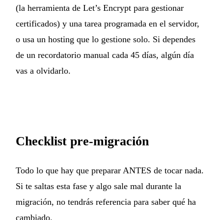
(la herramienta de Let’s Encrypt para gestionar
certificados) y una tarea programada en el servidor,
o usa un hosting que lo gestione solo. Si dependes
de un recordatorio manual cada 45 días, algún día
vas a olvidarlo.
Checklist pre-migración
Todo lo que hay que preparar ANTES de tocar nada.
Si te saltas esta fase y algo sale mal durante la
migración, no tendrás referencia para saber qué ha
cambiado.