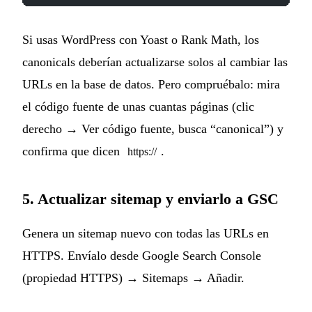
Si usas WordPress con Yoast o Rank Math, los
canonicals deberían actualizarse solos al cambiar las
URLs en la base de datos. Pero compruébalo: mira
el código fuente de unas cuantas páginas (clic
derecho → Ver código fuente, busca “canonical”) y
confirma que dicen
.
https://
5. Actualizar sitemap y enviarlo a GSC
Genera un sitemap nuevo con todas las URLs en
HTTPS. Envíalo desde Google Search Console
(propiedad HTTPS) → Sitemaps → Añadir.