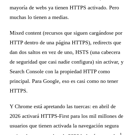
mayoría de webs ya tienen HTTPS activado. Pero
muchas lo tienen a medias.
Mixed content (recursos que siguen cargándose por
HTTP dentro de una página HTTPS), redirects que
dan dos saltos en vez de uno, HSTS (una cabecera
de seguridad que casi nadie configura) sin activar, y
Search Console con la propiedad HTTP como
principal. Para Google, eso es casi como no tener
HTTPS.
Y Chrome está apretando las tuercas: en abril de
2026 activará HTTPS-First para los mil millones de
usuarios que tienen activada la navegación segura
1