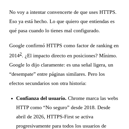
No voy a intentar convencerte de que uses HTTPS.
Eso ya está hecho. Lo que quiero que entiendas es
qué pasa cuando lo tienes mal configurado.
Google confirmó HTTPS como factor de ranking en
2
2014
. ¿El impacto directo en posiciones? Mínimo.
Google lo dijo claramente: es una señal ligera, un
“desempate” entre páginas similares. Pero los
efectos secundarios son otra historia:
Confianza del usuario.
Chrome marca las webs
HTTP como “No seguro” desde 2018. Desde
abril de 2026, HTTPS-First se activa
progresivamente para todos los usuarios de