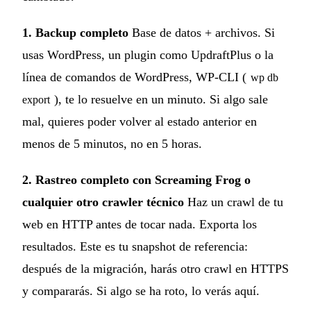
1. Backup completo
Base de datos + archivos. Si
usas WordPress, un plugin como UpdraftPlus o la
línea de comandos de WordPress, WP-CLI (
wp db
), te lo resuelve en un minuto. Si algo sale
export
mal, quieres poder volver al estado anterior en
menos de 5 minutos, no en 5 horas.
2. Rastreo completo con Screaming Frog o
cualquier otro crawler técnico
Haz un crawl de tu
web en HTTP antes de tocar nada. Exporta los
resultados. Este es tu snapshot de referencia:
después de la migración, harás otro crawl en HTTPS
y compararás. Si algo se ha roto, lo verás aquí.