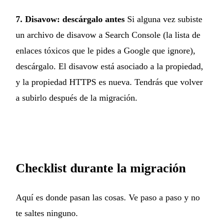
7. Disavow: descárgalo antes
Si alguna vez subiste
un archivo de disavow a Search Console (la lista de
enlaces tóxicos que le pides a Google que ignore),
descárgalo. El disavow está asociado a la propiedad,
y la propiedad HTTPS es nueva. Tendrás que volver
a subirlo después de la migración.
Checklist durante la migración
Aquí es donde pasan las cosas. Ve paso a paso y no
te saltes ninguno.