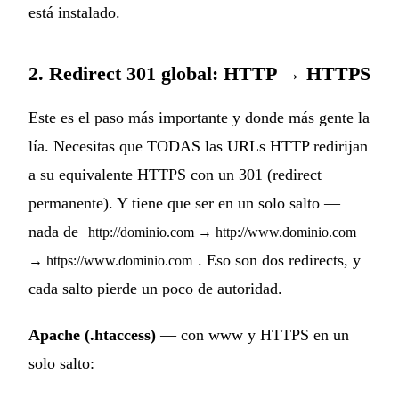
está instalado.
2. Redirect 301 global: HTTP → HTTPS
Este es el paso más importante y donde más gente la
lía. Necesitas que TODAS las URLs HTTP redirijan
a su equivalente HTTPS con un 301 (redirect
permanente). Y tiene que ser en un solo salto —
nada de
http://dominio.com → http://www.dominio.com
. Eso son dos redirects, y
→ https://www.dominio.com
cada salto pierde un poco de autoridad.
Apache (.htaccess)
— con www y HTTPS en un
solo salto: