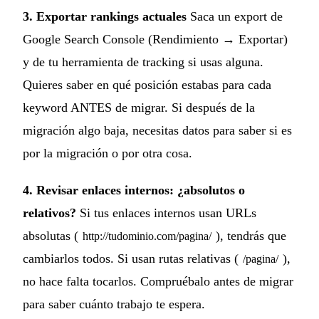
3. Exportar rankings actuales
Saca un export de
Google Search Console (Rendimiento → Exportar)
y de tu herramienta de tracking si usas alguna.
Quieres saber en qué posición estabas para cada
keyword ANTES de migrar. Si después de la
migración algo baja, necesitas datos para saber si es
por la migración o por otra cosa.
4. Revisar enlaces internos: ¿absolutos o
relativos?
Si tus enlaces internos usan URLs
absolutas (
), tendrás que
http://tudominio.com/pagina/
cambiarlos todos. Si usan rutas relativas (
),
/pagina/
no hace falta tocarlos. Compruébalo antes de migrar
para saber cuánto trabajo te espera.