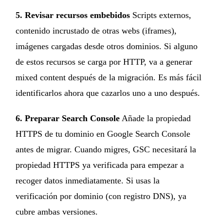
5. Revisar recursos embebidos
Scripts externos,
contenido incrustado de otras webs (iframes),
imágenes cargadas desde otros dominios. Si alguno
de estos recursos se carga por HTTP, va a generar
mixed content después de la migración. Es más fácil
identificarlos ahora que cazarlos uno a uno después.
6. Preparar Search Console
Añade la propiedad
HTTPS de tu dominio en Google Search Console
antes de migrar. Cuando migres, GSC necesitará la
propiedad HTTPS ya verificada para empezar a
recoger datos inmediatamente. Si usas la
verificación por dominio (con registro DNS), ya
cubre ambas versiones.