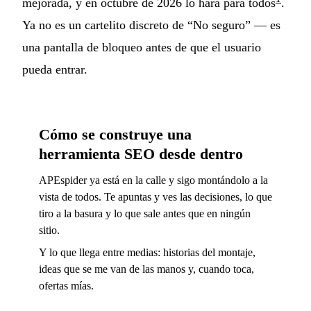
mejorada, y en octubre de 2026 lo hará para todos
.
Ya no es un cartelito discreto de “No seguro” — es
una pantalla de bloqueo antes de que el usuario
pueda entrar.
Cómo se construye una
herramienta SEO desde dentro
APEspider ya está en la calle y sigo montándolo a la
vista de todos. Te apuntas y ves las decisiones, lo que
tiro a la basura y lo que sale antes que en ningún
sitio.
Y lo que llega entre medias: historias del montaje,
ideas que se me van de las manos y, cuando toca,
ofertas mías.