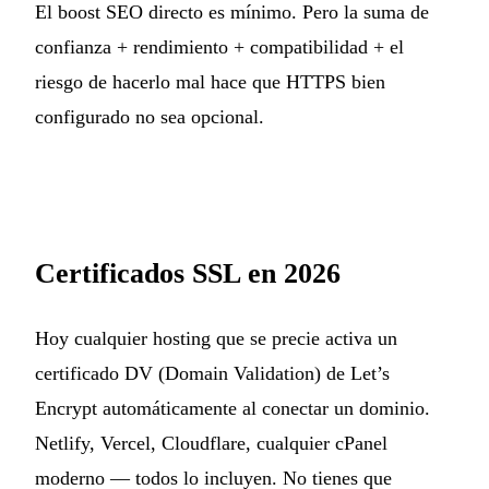
El boost SEO directo es mínimo. Pero la suma de
confianza + rendimiento + compatibilidad + el
riesgo de hacerlo mal hace que HTTPS bien
configurado no sea opcional.
Certificados SSL en 2026
Hoy cualquier hosting que se precie activa un
certificado DV (Domain Validation) de Let’s
Encrypt automáticamente al conectar un dominio.
Netlify, Vercel, Cloudflare, cualquier cPanel
moderno — todos lo incluyen. No tienes que