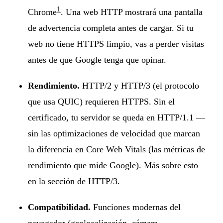
1
Chrome
. Una web HTTP mostrará una pantalla
de advertencia completa antes de cargar. Si tu
web no tiene HTTPS limpio, vas a perder visitas
antes de que Google tenga que opinar.
Rendimiento.
HTTP/2 y HTTP/3 (el protocolo
que usa QUIC) requieren HTTPS. Sin el
certificado, tu servidor se queda en HTTP/1.1 —
sin las optimizaciones de velocidad que marcan
la diferencia en Core Web Vitals (las métricas de
rendimiento que mide Google). Más sobre esto
en la sección de HTTP/3.
Compatibilidad.
Funciones modernas del
navegador (geolocalización, cámara,