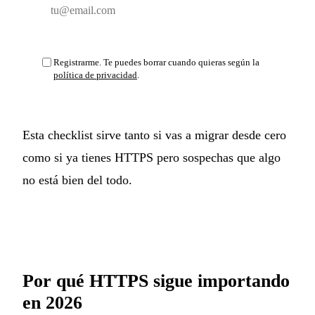
Email
Suscribirse y entrar
Registrarme. Te puedes borrar cuando quieras según la
política de privacidad
.
Esta checklist sirve tanto si vas a migrar desde cero
como si ya tienes HTTPS pero sospechas que algo
no está bien del todo.
Por qué HTTPS sigue importando
en 2026