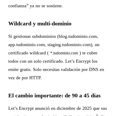
confianza” ya no se sostiene.
Wildcard y multi-dominio
Si gestionas subdominios (blog.tudominio.com,
app.tudominio.com, staging.tudominio.com), un
certificado wildcard (
) te cubre
*.tudominio.com
todos con un solo certificado. Let’s Encrypt los
emite gratis. Solo necesitas validación por DNS en
vez de por HTTP.
El cambio importante: de 90 a 45 días
Let’s Encrypt anunció en diciembre de 2025 que sus
3