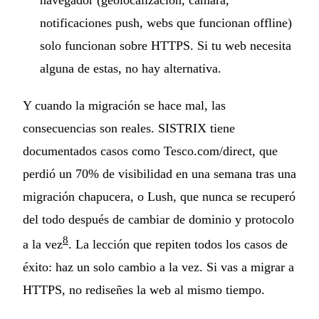
notificaciones push, webs que funcionan offline)
solo funcionan sobre HTTPS. Si tu web necesita
alguna de estas, no hay alternativa.
Y cuando la migración se hace mal, las
consecuencias son reales. SISTRIX tiene
documentados casos como Tesco.com/direct, que
perdió un 70% de visibilidad en una semana tras una
migración chapucera, o Lush, que nunca se recuperó
del todo después de cambiar de dominio y protocolo
8
a la vez
. La lección que repiten todos los casos de
éxito: haz un solo cambio a la vez. Si vas a migrar a
HTTPS, no rediseñes la web al mismo tiempo.