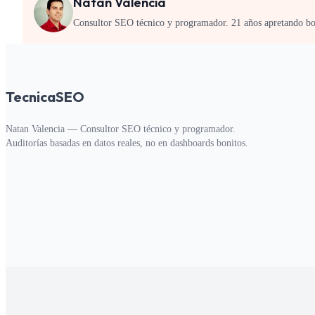
Natan Valencia
Consultor SEO técnico y programador. 21 años apretando bo
TecnicaSEO
Natan Valencia — Consultor SEO técnico y programador.
Auditorías basadas en datos reales, no en dashboards bonitos.