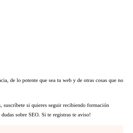
cia, de lo potente que sea tu web y de otras cosas que no
 suscríbete si quieres seguir recibiendo formación
dudas sobre SEO. Si te registras te aviso!