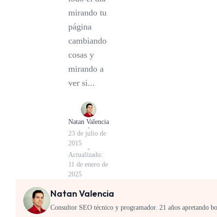
mirando tu
página
cambiando
cosas y
mirando a
ver si...
Natan Valencia
23 de julio de
2015
Actualizado:
11 de enero de
2025
Natan Valencia
Consultor SEO técnico y programador. 21 años apretando bo