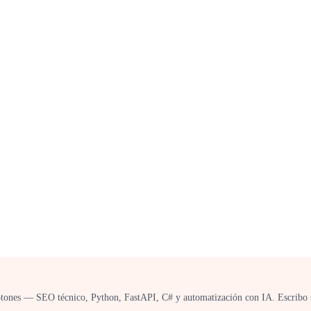
tones — SEO técnico, Python, FastAPI, C# y automatización con IA. Escribo s