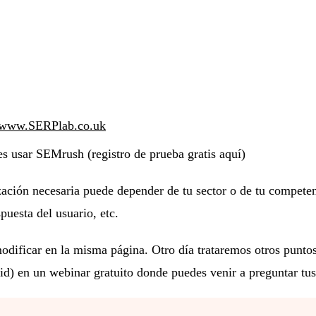
www.SERPlab.co.uk
s usar SEMrush (registro de prueba gratis aquí)
ación necesaria puede depender de tu sector o de tu competen
puesta del usuario, etc.
ificar en la misma página. Otro día trataremos otros puntos,
id) en un webinar gratuito donde puedes venir a preguntar tus 