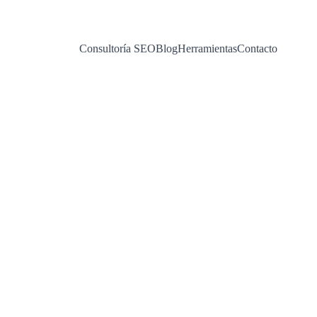
Consultoría SEO
Blog
Herramientas
Contacto