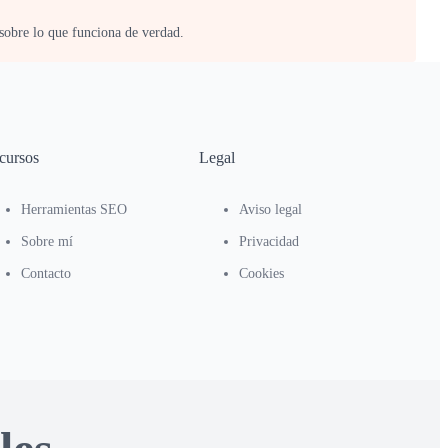
obre lo que funciona de verdad.
cursos
Legal
Herramientas SEO
Aviso legal
Sobre mí
Privacidad
Contacto
Cookies