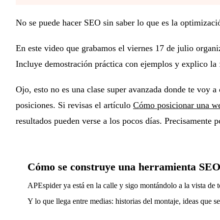
No se puede hacer SEO sin saber lo que es la optimizaci
En este video que grabamos el viernes 17 de julio organi
Incluye demostración práctica con ejemplos y explico la f
Ojo, esto no es una clase super avanzada donde te voy a d
posiciones. Si revisas el artículo
Cómo posicionar una we
resultados pueden verse a los pocos días. Precisamente 
Cómo se construye una herramienta SEO
APEspider ya está en la calle y sigo montándolo a la vista de to
Y lo que llega entre medias: historias del montaje, ideas que s