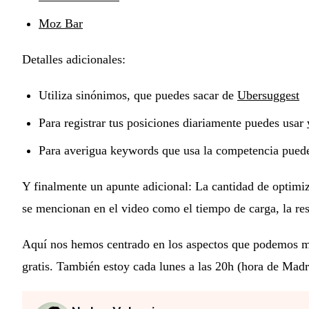
Moz Bar
Detalles adicionales:
Utiliza sinónimos, que puedes sacar de
Ubersuggest
Para registrar tus posiciones diariamente puedes usar
Para averigua keywords que usa la competencia puede
Y finalmente un apunte adicional: La cantidad de optimiz
se mencionan en el video como el tiempo de carga, la res
Aquí nos hemos centrado en los aspectos que podemos mod
gratis. También estoy cada lunes a las 20h (hora de Madr